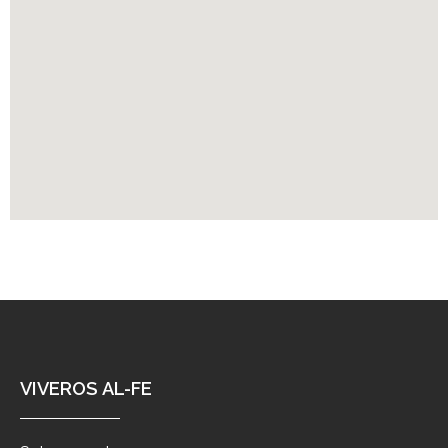
VIVEROS AL-FE