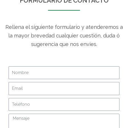
FORMULARIO DE CONTACTO
Rellena el siguiente formulario y atenderemos a
la mayor brevedad cualquier cuestión, duda ó
sugerencia que nos envies.