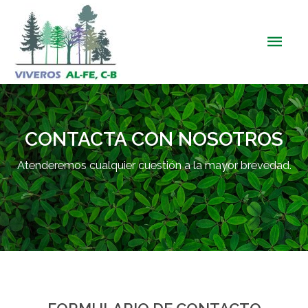
CONTACTA CON NOSOTROS
Atenderemos cualquier cuestión a la mayor brevedad.